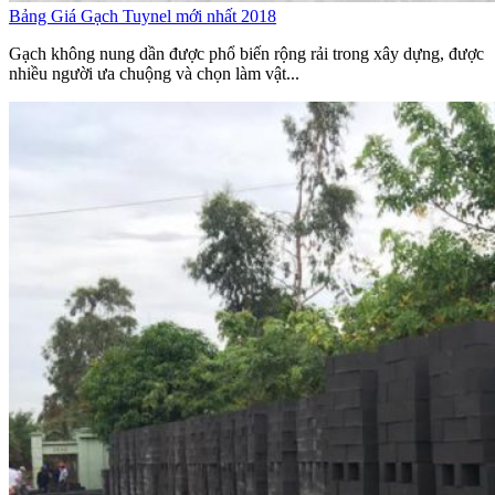
Bảng Giá Gạch Tuynel mới nhất 2018
Gạch không nung dần được phổ biến rộng rải trong xây dựng, được
nhiều người ưa chuộng và chọn làm vật...